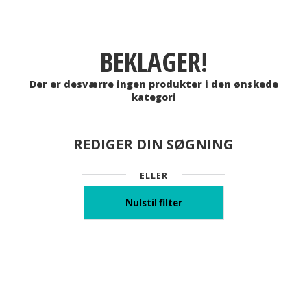
BEKLAGER!
Der er desværre ingen produkter i den ønskede
kategori
REDIGER DIN SØGNING
ELLER
Nulstil filter