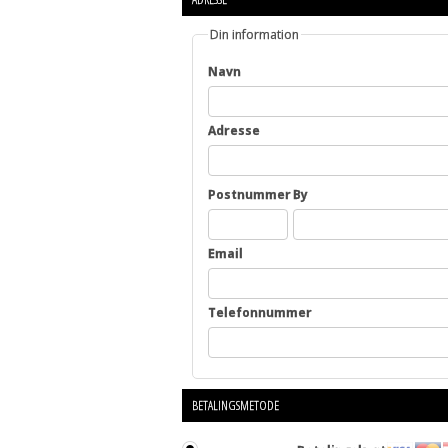
Din information
Navn
Adresse
Postnummer
By
Email
Telefonnummer
BETALINGSMETODE