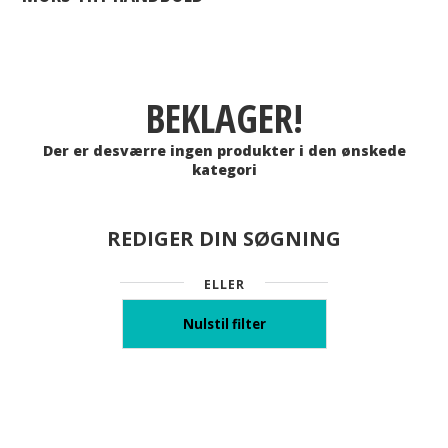
BEKLAGER!
Der er desværre ingen produkter i den ønskede
kategori
REDIGER DIN SØGNING
ELLER
Nulstil filter