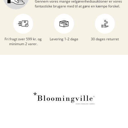
Gennem vores mange
velgørenhedsauktioner
er vores
fantastiske brugere med til at gøre en kæmpe forskel.
Fri fragt over 599 kr. og
Levering 1-2 dage
30 dages returret
minimum 2 varer.