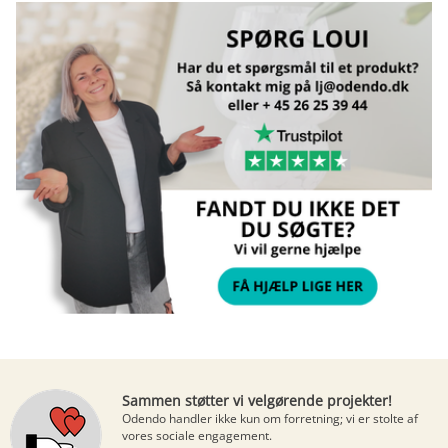
Sammen støtter vi velgørende projekter!
Odendo handler ikke kun om forretning; vi er stolte af
vores sociale engagement.