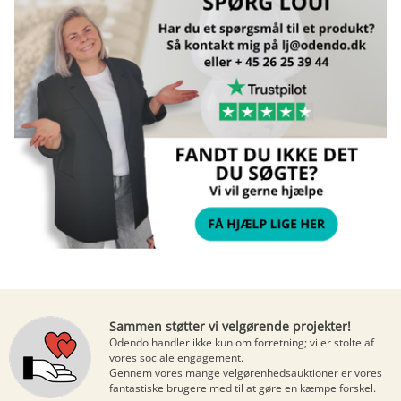
Sammen støtter vi velgørende projekter!
Odendo handler ikke kun om forretning; vi er stolte af
vores sociale engagement.
Gennem vores mange
velgørenhedsauktioner
er vores
fantastiske brugere med til at gøre en kæmpe forskel.