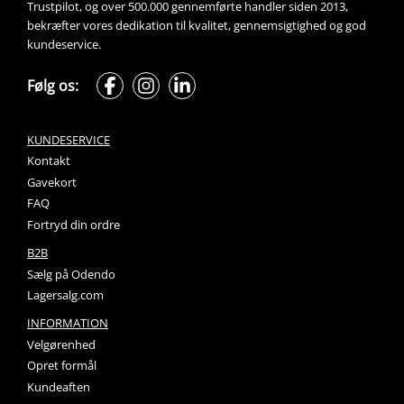
Trustpilot, og over 500.000 gennemførte handler siden 2013, 
bekræfter vores dedikation til kvalitet, gennemsigtighed og god 
kundeservice.
Følg os:
KUNDESERVICE
Kontakt
Gavekort
FAQ
Fortryd din ordre
B2B
Sælg på Odendo
Lagersalg.com
INFORMATION
Velgørenhed
Opret formål
Kundeaften