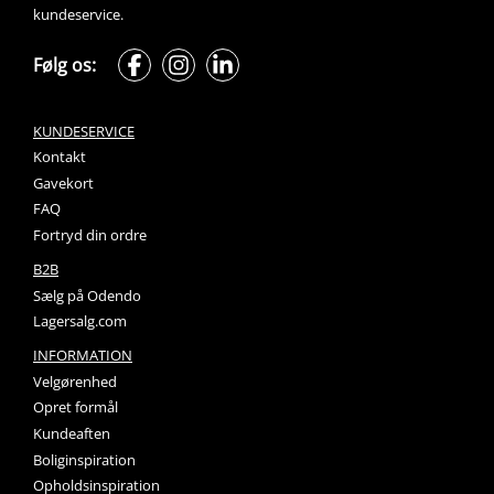
kundeservice.
Følg os:
KUNDESERVICE
Kontakt
Gavekort
FAQ
Fortryd din ordre
B2B
Sælg på Odendo
Lagersalg.com
INFORMATION
Velgørenhed
Opret formål
Kundeaften
Boliginspiration
Opholdsinspiration