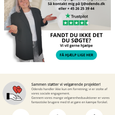
Sammen støtter vi velgørende projekter!
Odendo handler ikke kun om forretning; vi er stolte af
vores sociale engagement.
Gennem vores mange
velgørenhedsauktioner
er vores
fantastiske brugere med til at gøre en kæmpe forskel.