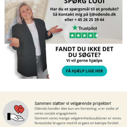
Sammen støtter vi velgørende projekter!
Odendo handler ikke kun om forretning; vi er stolte af
vores sociale engagement.
Gennem vores mange
velgørenhedsauktioner
er vores
fantastiske brugere med til at gøre en kæmpe forskel.