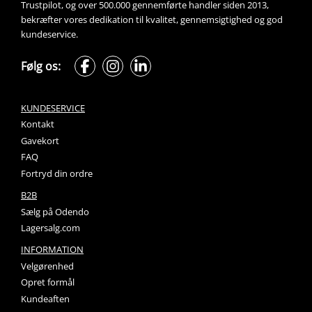
Trustpilot, og over 500.000 gennemførte handler siden 2013, 
bekræfter vores dedikation til kvalitet, gennemsigtighed og god 
kundeservice.
Følg os:
KUNDESERVICE
Kontakt
Gavekort
FAQ
Fortryd din ordre
B2B
Sælg på Odendo
Lagersalg.com
INFORMATION
Velgørenhed
Opret formål
Kundeaften