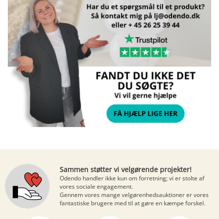
Sammen støtter vi velgørende projekter!
Odendo handler ikke kun om forretning; vi er stolte af
vores sociale engagement.
Gennem vores mange
velgørenhedsauktioner
er vores
fantastiske brugere med til at gøre en kæmpe forskel.