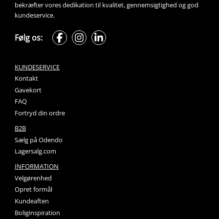
bekræfter vores dedikation til kvalitet, gennemsigtighed og god 
kundeservice.
Følg os:
KUNDESERVICE
Kontakt
Gavekort
FAQ
Fortryd din ordre
B2B
Sælg på Odendo
Lagersalg.com
INFORMATION
Velgørenhed
Opret formål
Kundeaften
Boliginspiration