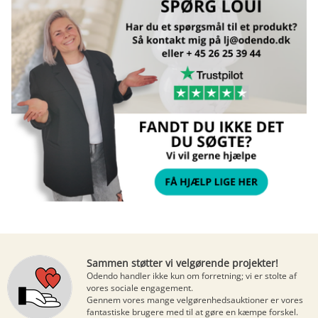
Sammen støtter vi velgørende projekter!
Odendo handler ikke kun om forretning; vi er stolte af
vores sociale engagement.
Gennem vores mange
velgørenhedsauktioner
er vores
fantastiske brugere med til at gøre en kæmpe forskel.