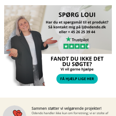
Sammen støtter vi velgørende projekter!
Odendo handler ikke kun om forretning; vi er stolte af