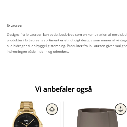
Ib Laursen
Designs fra Ib Laursen kan bedst beskrives som en kombination af nordisk des
produkter i Ib Laursens sortiment er et nutidigt design, som emner af vintag
alle bidrager til en hyggelig stemning. Produkter fra Ib Laursen giver mulighe
indretningen både inden - og udendørs.
Vi anbefaler også