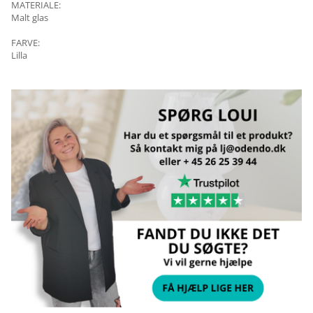
MATERIALE:
Malt glas
FARVE:
Lilla