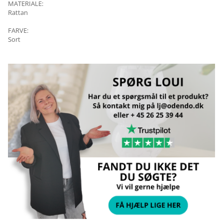
MATERIALE:
Rattan
FARVE:
Sort