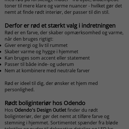
toner til mere klare og varme nuancer - hvilket gør det
nemt at finde rødt interiør, der passer til din stil.
Derfor er rød et stærkt valg i indretningen
Rød er en farve, der skaber opmærksomhed og varme,
når den bruges rigtigt:
Giver energi og liv til rummet
Skaber varme og hygge i hjemmet
Kan bruges som accent eller statement
Passer til både inde- og uderum
Nem at kombinere med neutrale farver
Rød er ideel til dig, der ønsker et hjem med
personlighed.
Rødt boliginteriør hos Odendo
Hos
Odendo's Design Outlet
finder du rødt
boliginteriør, der gør det nemt at tilføre farve og
stemning i hjemmet. Sortimentet spænder fra bløde