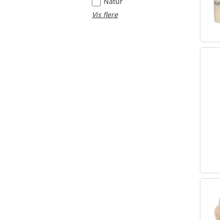
Natur
Vis flere