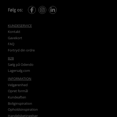
Følg os:
KUNDESERVICE
Kontakt
Gavekort
FAQ
Fortryd din ordre
B2B
Sælg på Odendo
Lagersalg.com
INFORMATION
Velgørenhed
Opret formål
Kundeaften
Boliginspiration
Opholdsinspiration
Handelsbetingelser