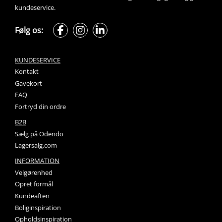
kundeservice.
Følg os:
KUNDESERVICE
Kontakt
Gavekort
FAQ
Fortryd din ordre
B2B
Sælg på Odendo
Lagersalg.com
INFORMATION
Velgørenhed
Opret formål
Kundeaften
Boliginspiration
Opholdsinspiration