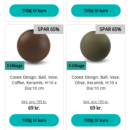
Tilføj til kurv
Tilføj til kurv
SPAR 65%
SPAR 65%
3
tilbage
5
tilbage
Cooee Design, Ball, Vase,
Cooee Design, Ball, Vase,
Coffee, Keramik, H:10 x
Olive, Keramik, H:10 x
Dia:10 cm
Dia:10 cm
Vejl. pris
195 kr.
Vejl. pris
195 kr.
69 kr.
69 kr.
Tilføj til kurv
Tilføj til kurv