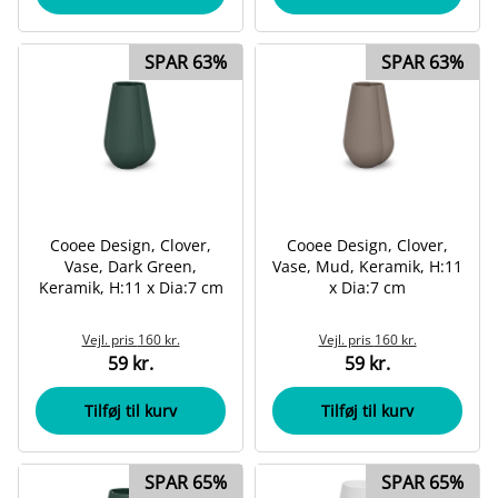
SPAR 63%
SPAR 63%
Cooee Design, Clover,
Cooee Design, Clover,
Vase, Dark Green,
Vase, Mud, Keramik, H:11
Keramik, H:11 x Dia:7 cm
x Dia:7 cm
Vejl. pris
160 kr.
Vejl. pris
160 kr.
59 kr.
59 kr.
Tilføj til kurv
Tilføj til kurv
SPAR 65%
SPAR 65%