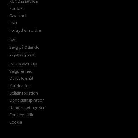
KUNDESERVICE
Kontakt
Gavekort
FAQ
Fortryd din ordre
B2B
Sælg på Odendo
Lagersalg.com
INFORMATION
Velgørenhed
Opret formål
Kundeaften
Boliginspiration
Opholdsinspiration
Handelsbetingelser
Cookiepolitik
Cookie